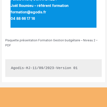
Joël Roumieu – référent formation
formation@agodis.fr
04 88 66 17 16
Plaquette présentation Formation Gestion budgétaire – Niveau 2 –
PDF
TÉLÉCHARGER
Agodis-HJ-11/09/2023-Version 01