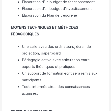
Élaboration d’un budget de fonctionnement
Élaboration d’un budget d’investissement
Élaboration du Plan de trésorerie
MOYENS TECHNIQUES ET MÉTHODES
PÉDAGOGIQUES
Une salle avec des ordinateurs, écran de
projection, paperboard
Pédagogie active avec articulation entre
apports théoriques et pratiques
Un support de formation écrit sera remis aux
participants
Tests intermédiaires des connaissances
acquises.