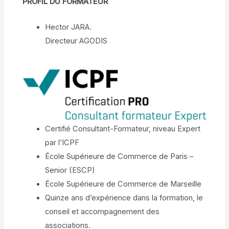
PROFIL DU FORMATEUR
Hector JARA.
Directeur AGODIS
Certifié Consultant-Formateur, niveau Expert
par l’ICPF
École Supérieure de Commerce de Paris –
Senior (ESCP)
École Supérieure de Commerce de Marseille
Quinze ans d’expérience dans la formation, le
conseil et accompagnement des
associations.