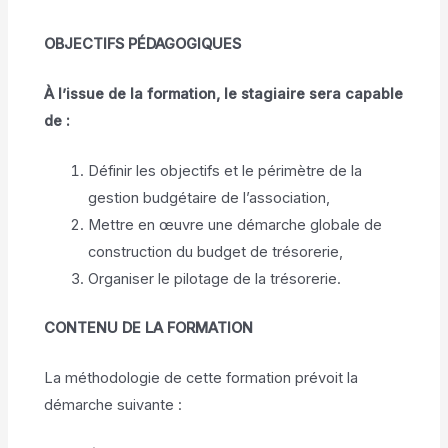
OBJECTIFS PÉDAGOGIQUES
À l’issue de la formation, le stagiaire sera capable
de :
Définir les objectifs et le périmètre de la
gestion budgétaire de l’association,
Mettre en œuvre une démarche globale de
construction du budget de trésorerie,
Organiser le pilotage de la trésorerie.
CONTENU DE LA FORMATION
La méthodologie de cette formation prévoit la
démarche suivante :