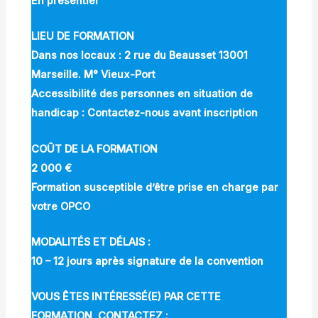
En présentiel
LIEU DE FORMATION
Dans nos locaux : 2 rue du Beausset 13001
Marseille. M° Vieux-Port
Accessibilité des personnes en situation de
handicap : Contactez-nous avant inscription
COÛT DE LA FORMATION
2 000 €
Formation susceptible d’être prise en charge par
votre OPCO
MODALITÉS ET DÉLAIS :
10 – 12 jours après signature de la convention
VOUS ÊTES INTÉRESSÉ(E) PAR CETTE
FORMATION, CONTACTEZ :