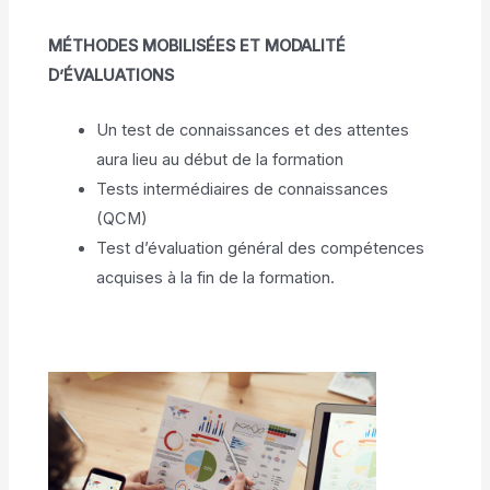
MÉTHODES MOBILISÉES ET MODALITÉ
D’ÉVALUATIONS
Un test de connaissances et des attentes
aura lieu au début de la formation
Tests intermédiaires de connaissances
(QCM)
Test d’évaluation général des compétences
acquises à la fin de la formation.