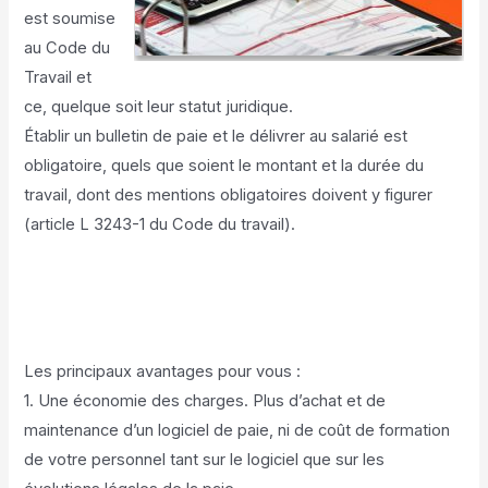
est soumise
au
Code du
Travail
et
ce, quelque soit leur statut juridique.
Établir un bulletin de paie et le délivrer au salarié est
obligatoire, quels que soient le montant et la durée du
travail, dont des mentions obligatoires doivent y figurer
(article L 3243-1 du Code du travail).
Les principaux avantages pour vous :
1. Une économie des charges. Plus d’achat et de
maintenance d’un logiciel de paie, ni de coût de formation
de votre personnel tant sur le logiciel que sur les