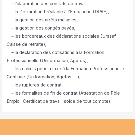
– l’élaboration des contrats de travail,
– la Déclaration Préalable à l’Embauche (DPAE),
– la gestion des arrêts maladies,
– la gestion des congés payés,
– les bordereaux des déclarations sociales (Urssaf,
Caisse de retraite),
– la déclaration des cotisations à la Formation
Professionnelle (Uniformation, Agefos),
– les calculs pour la taxe à la Formation Professionnelle
Continue (Uniformation, Agefos, …),
– les ruptures de contrat,
– les formalités de fin de contrat (Attestation de Pôle
Emploi, Certificat de travail, solde de tout compte).