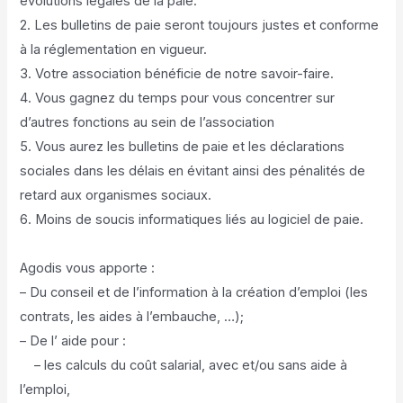
évolutions légales de la paie.
2. Les bulletins de paie seront toujours justes et conforme
à la réglementation en vigueur.
3. Votre association bénéficie de notre savoir-faire.
4. Vous gagnez du temps pour vous concentrer sur
d’autres fonctions au sein de l’association
5. Vous aurez les bulletins de paie et les déclarations
sociales dans les délais en évitant ainsi des pénalités de
retard aux organismes sociaux.
6. Moins de soucis informatiques liés au logiciel de paie.
Agodis vous apporte :
– Du conseil et de l’information à la
création d’emploi
(les
contrats, les aides à l’embauche, …);
– De l’
aide
pour :
– les calculs du coût salarial, avec et/ou sans aide à
l’emploi,