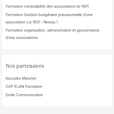
Formation comptabilité des associations loi 1901
Formation Gestion budgétaire prévisionnelle d’une
association Loi 1901 – Niveau 1
Formation organisation, administration et gouvernance
d’une associations
Nos partenaires
Assodev Marsnet
CAP ÉLAN Formation
Emile Communication