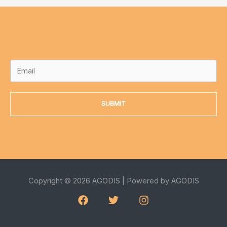
SUBMIT
Copyright © 2026 AGODIS | Powered by AGODIS