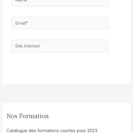
Email*
Site
Internet
Alternative:
Nos Formation
Catalogue des formations courtes pour 2023