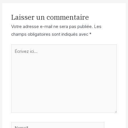
Laisser un commentaire
Votre adresse e-mail ne sera pas publiée.
Les
champs obligatoires sont indiqués avec
*
Écrivez
ici…
Name*