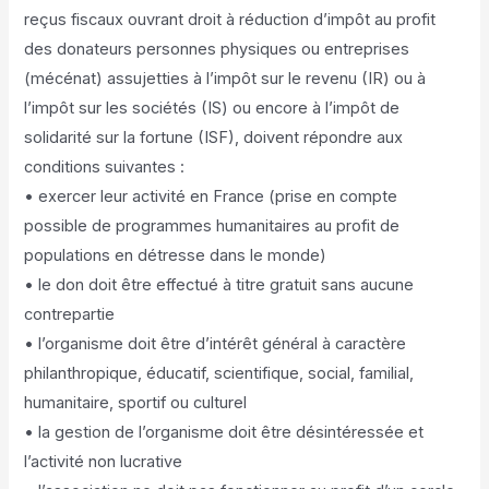
reçus fiscaux ouvrant droit à réduction d’impôt au profit
des donateurs personnes physiques ou entreprises
(mécénat) assujetties à l’impôt sur le revenu (IR) ou à
l’impôt sur les sociétés (IS) ou encore à l’impôt de
solidarité sur la fortune (ISF), doivent répondre aux
conditions suivantes :
• exercer leur activité en France (prise en compte
possible de programmes humanitaires au profit de
populations en détresse dans le monde)
• le don doit être effectué à titre gratuit sans aucune
contrepartie
• l’organisme doit être d’intérêt général à caractère
philanthropique, éducatif, scientifique, social, familial,
humanitaire, sportif ou culturel
• la gestion de l’organisme doit être désintéressée et
l’activité non lucrative