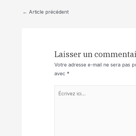
←
Article précédent
Laisser un commentai
Votre adresse e-mail ne sera pas pu
avec
*
Écrivez
ici…