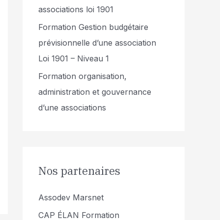
associations loi 1901
Formation Gestion budgétaire
prévisionnelle d’une association
Loi 1901 – Niveau 1
Formation organisation,
administration et gouvernance
d’une associations
Nos partenaires
Assodev Marsnet
CAP ÉLAN Formation