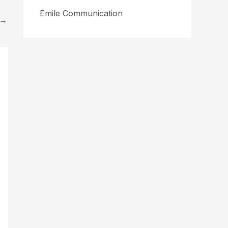
Emile Communication
→