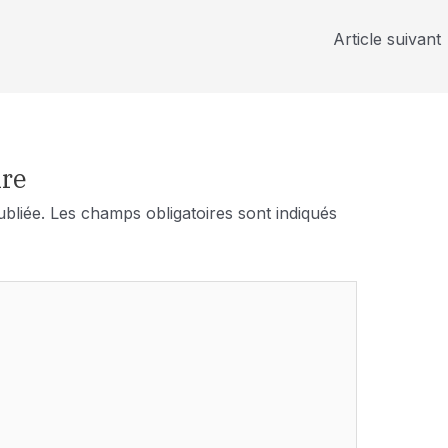
Article suivant
re
bliée.
Les champs obligatoires sont indiqués