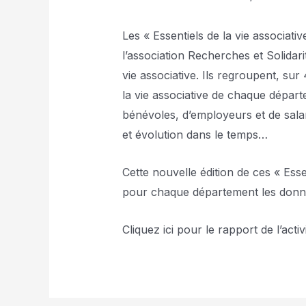
Les « Essentiels de la vie associati
l’association Recherches et Solidari
vie associative. Ils regroupent, sur
la vie associative de chaque départ
bénévoles, d’employeurs et de sal
et évolution dans le temps…
Cette nouvelle édition de ces « Ess
pour chaque département les donnée
Cliquez
ici pour le rapport de l’ac