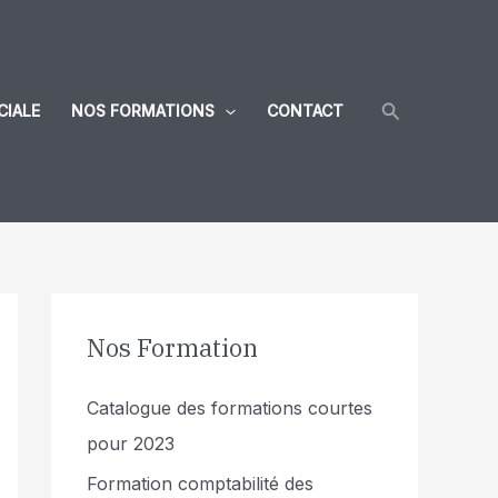
Rechercher
CIALE
NOS FORMATIONS
CONTACT
Nos Formation
Catalogue des formations courtes
pour 2023
Formation comptabilité des