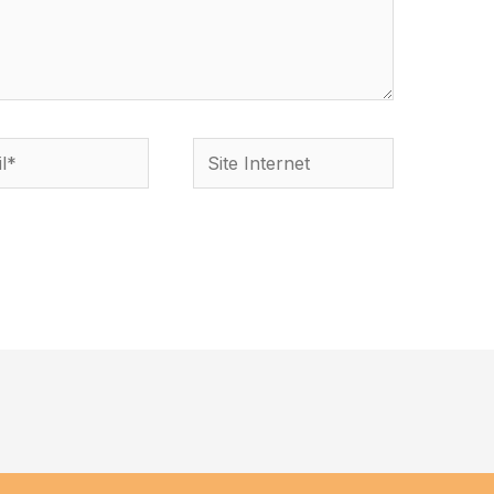
*
Site
Internet