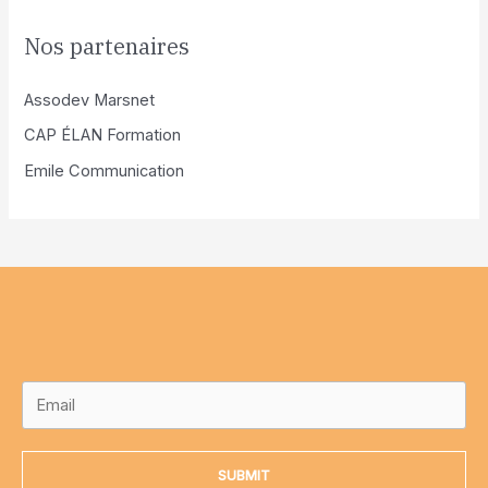
Nos partenaires
Assodev Marsnet
CAP ÉLAN Formation
Emile Communication
SUBMIT