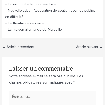
–
Espoir contre la mucovisidose
–
Nouvelle aube
: Association de soutien pour les publics
en difficulté
–
Le théâtre désaccordé
–
La maison allemande de Marseille
←
Article précédent
Article suivant
→
Laisser un commentaire
Votre adresse e-mail ne sera pas publiée.
Les
champs obligatoires sont indiqués avec
*
Écrivez
ici…