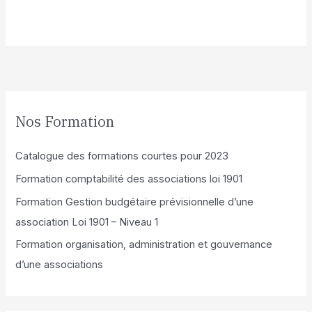
Alternative:
Nos Formation
Catalogue des formations courtes pour 2023
Formation comptabilité des associations loi 1901
Formation Gestion budgétaire prévisionnelle d’une
association Loi 1901 – Niveau 1
Formation organisation, administration et gouvernance
d’une associations