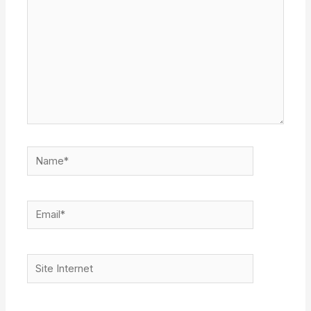
Name*
Email*
Site
Internet